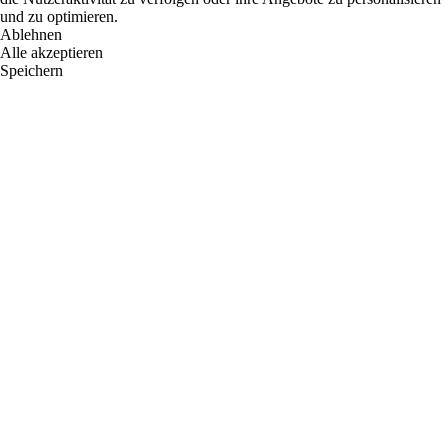
und zu optimieren.
Ablehnen
Alle akzeptieren
Speichern