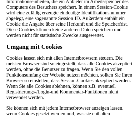
Informationseinheiten, die ein Anbieter im Arbeitsspeicher des
Computers des Besuchers speichert. In einem Session-Cookie
wird eine zufällig erzeugte eindeutige Identifikationsnummer
abgelegt, eine sogenannte Session-ID. Außerdem enthält ein
Cookie die Angabe über seine Herkunft und die Speicherfrist.
Diese Cookies können keine anderen Daten speichern und
werden nicht für statistische Zwecke ausgewertet.
Umgang mit Cookies
Cookies lassen sich mit allen Internetbrowsern steuern. Die
meisten Browser sind so eingestellt, dass alle Cookies akzeptiert
werden, ohne die Benutzer zu fragen. Wenn Sie den vollen
Funktionsumfang der Website nutzen möchten, sollten Sie Ihren
Browser so einstellen, dass Session-Cookies akzeptiert werden.
Wenn Sie alle Cookies ablehnen, können z.B. eventuell
Registrierungs-/Login-und Kommentar-Funktionen nicht
verwendet werden.
Sie können sich mit jedem Internetbrowser anzeigen lassen,
wenn Cookies gesetzt werden und, was sie enthalten.