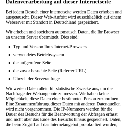
Datenverarbeitung auf dieser Internetseite
Bei jedem Besuch einer Internetseite werden Daten erhoben und
ausgetauscht. Dieser Web-Auftritt wird ausschließlich auf einem
Webserver mit Standort in Deutschland gespeichert.
Wir erheben und speichern automatisch Daten, die Ihr Browser
an unseren Server übermittelt. Dies sind:
Typ und Version Ihres Internet-Browsers
verwendetes Betriebssystem
die aufgerufene Seite
die zuvor besuchte Seite (Referrer URL)
Uhrzeit der Serveranfrage
Wir werten Daten allein für statistische Zwecke aus, um die
Nachfrage der Webangebote zu messen. Wir haben keine
Möglichkeit, diese Daten einer bestimmten Person zuzuordnen.
Eine Zusammenführung dieser Daten mit anderen Datenquellen
wird nicht vorgenommen. Die IP-Nummern werden für die
Dauer des Besuchs für die Beantwortung der Abfragen erfasst
und nicht über das Ende des Besuchs hinaus gespeichert. Daten,
die beim Zugriff auf das Internetangebot protokolliert wurden,