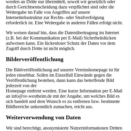
werden an Dritte nur übermittelt, soweit wir gesetzlich oder
durch Gerichtsentscheidung dazu verpflichtet sind oder die
Weitergabe im Falle von Angriffen auf unsere
Internetinfrastruktur zur Rechts- oder Strafverfolgung
erforderlich ist. Eine Weitergabe in anderen Fällen erfolgt nicht.
Wir weisen darauf hin, dass die Datenübertragung im Internet
(z.B. bei der Kommunikation per E-Mail) Sicherheitslücken
aufweisen kann. Ein lückenloser Schutz der Daten vor dem
Zugriff durch Dritte ist nicht möglich.
Bilderveröffentlichung
Die Bildveröffentlichung auf unserer Vereinshomepage ist für
jeden einsehbar. Sollen im Einzelfall Einwände gegen die
Veröffentlichung bestehen, dann kann das betreffende Bild
jederzeit von der
Homepage entfernt werden. Eine kurze Information per E-Mail
an info@sv-westheim.de mit der Angabe, um welches Bild es
sich handelt und dem Wunsch es zu entfernen bzw. bestimmte
Bildbereiche unkenntlich zumachen, reicht aus.
Weiterverwendung von Daten
Wir sind berechtigt, anonymisierte Nutzerinformationen Dritten