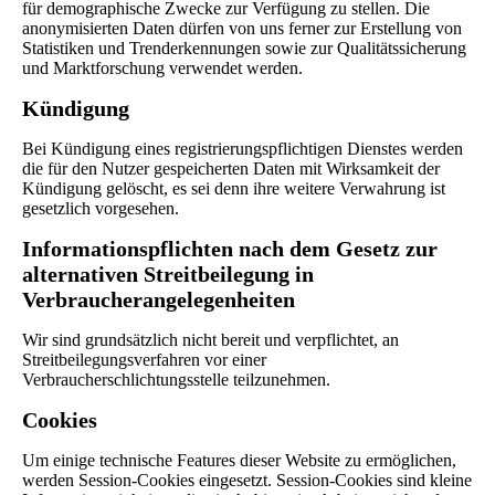
für demographische Zwecke zur Verfügung zu stellen. Die
anonymisierten Daten dürfen von uns ferner zur Erstellung von
Statistiken und Trenderkennungen sowie zur Qualitätssicherung
und Marktforschung verwendet werden.
Kündigung
Bei Kündigung eines registrierungspflichtigen Dienstes werden
die für den Nutzer gespeicherten Daten mit Wirksamkeit der
Kündigung gelöscht, es sei denn ihre weitere Verwahrung ist
gesetzlich vorgesehen.
Informationspflichten nach dem Gesetz zur
alternativen Streitbeilegung in
Verbraucherangelegenheiten
Wir sind grundsätzlich nicht bereit und verpflichtet, an
Streitbeilegungsverfahren vor einer
Verbraucherschlichtungsstelle teilzunehmen.
Cookies
Um einige technische Features dieser Website zu ermöglichen,
werden Session-Cookies eingesetzt. Session-Cookies sind kleine