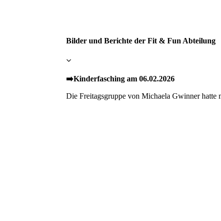
Bilder und Berichte der Fit & Fun Abteilung
➡️Kinderfasching am 06.02.2026
Die Freitagsgruppe von Michaela Gwinner hatte mi