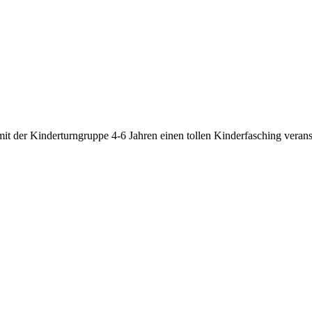
t der Kinderturngruppe 4-6 Jahren einen tollen Kinderfasching veransta