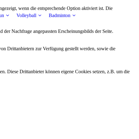
ezeigt, wenn die entsprechende Option aktiviert ist. Die
un
Volleyball
Badminton
d der Nachfrage angepassten Erscheinungsbilds der Seite.
on Drittanbietern zur Verfügung gestellt werden, sowie die
den. Diese Drittanbieter können eigene Cookies setzen, z.B. um die